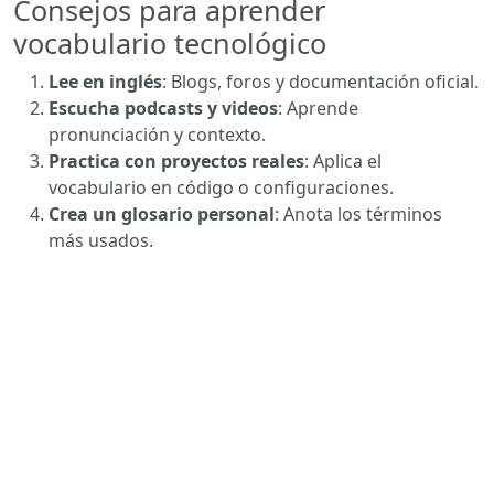
Consejos para aprender
vocabulario tecnológico
Lee en inglés
: Blogs, foros y documentación oficial.
Escucha podcasts y videos
: Aprende
pronunciación y contexto.
Practica con proyectos reales
: Aplica el
vocabulario en código o configuraciones.
Crea un glosario personal
: Anota los términos
más usados.