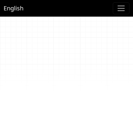
English