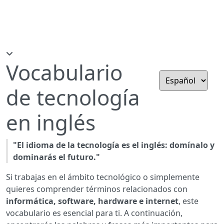
Vocabulario
de tecnología
en inglés
"El idioma de la tecnología es el inglés: domínalo y
dominarás el futuro."
Si trabajas en el ámbito tecnológico o simplemente
quieres comprender términos relacionados con
informática, software, hardware e internet
, este
vocabulario es esencial para ti. A continuación,