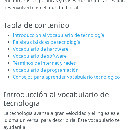
encontrarás las palabras y frases más importantes para
desenvolverte en el mundo digital.
Tabla de contenido
Introducción al vocabulario de tecnología
Palabras básicas de tecnología
Vocabulario de hardware
Vocabulario de software
Términos de internet y redes
Vocabulario de programación
Consejos para aprender vocabulario tecnológico
Introducción al vocabulario de
tecnología
La tecnología avanza a gran velocidad y el inglés es el
idioma universal para describirla. Este vocabulario te
ayudará a: